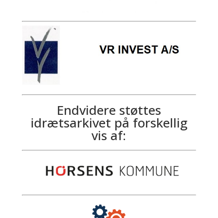
Endvidere støttes
idrætsarkivet på forskellig
vis af
: