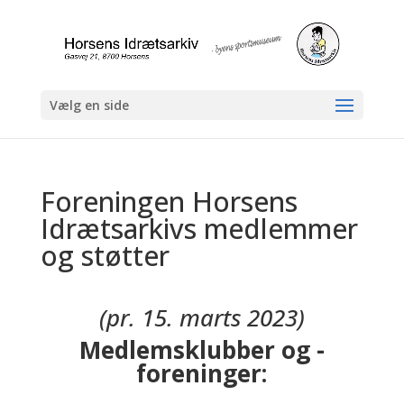
Vælg en side
Foreningen Horsens
Idrætsarkivs medlemmer
og støtter
(pr. 15. marts 2023)
Medlemsklubber og -
foreninger: