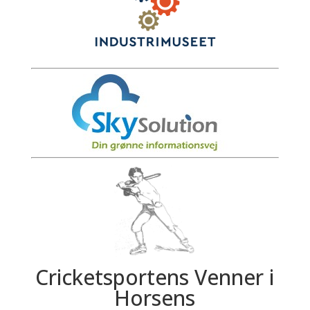
Cricketsportens Venner i
Horsens