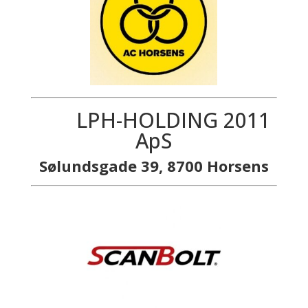
LPH-HOLDING 2011
ApS
Sølundsgade 39, 8700 Horsens