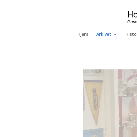
Hjem
Arkivet
Histo