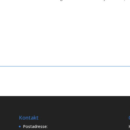
Kontakt
Postadresse: