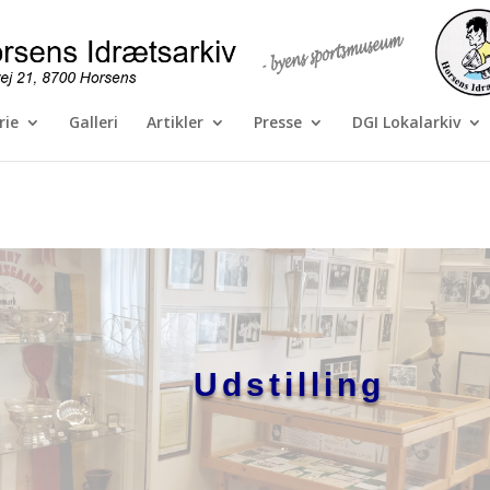
rie
Galleri
Artikler
Presse
DGI Lokalarkiv
Udstilling