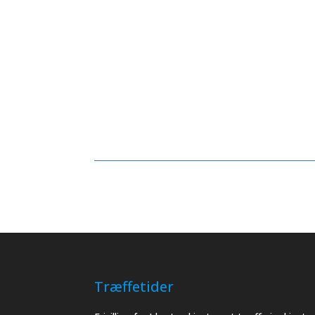
Træffetider