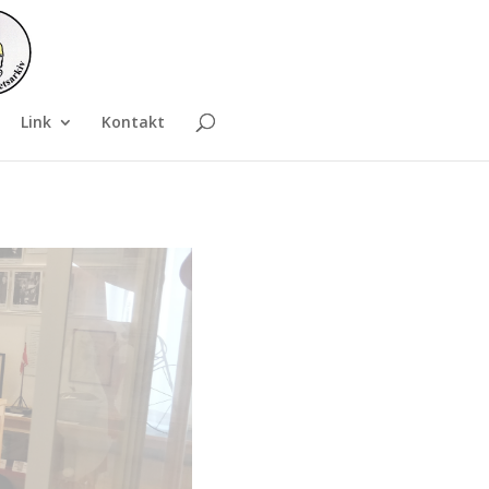
Link
Kontakt