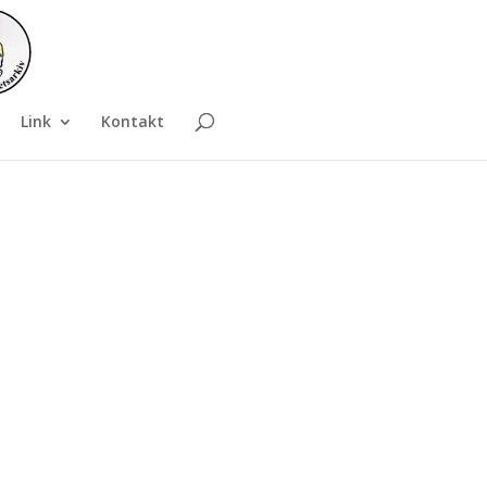
Link
Kontakt