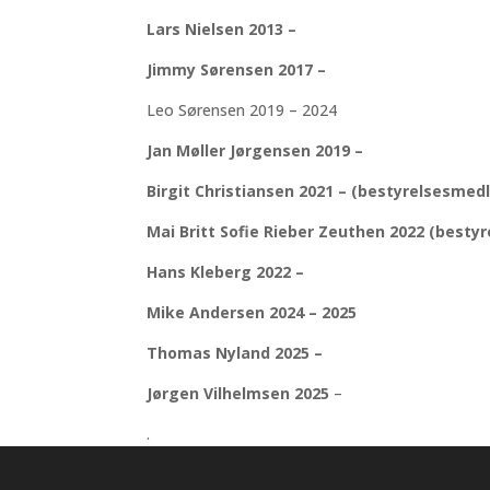
Lars Nielsen 2013 –
Jimmy Sørensen 2017 –
Leo Sørensen 2019 – 2024
Jan Møller Jørgensen 2019 –
Birgit Christiansen 2021 – (bestyrelsesmed
Mai Britt Sofie Rieber Zeuthen 2022 (best
Hans Kleberg 2022 –
Mike Andersen 2024 – 2025
Thomas Nyland 2025 –
Jørgen Vilhelmsen 2025
–
.