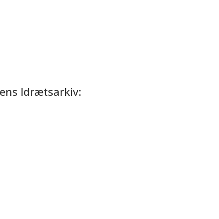
ens Idrætsarkiv: