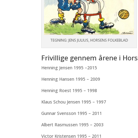
TEGNING: JENS JULIUS, HORSENS FOLKEBLAD
Frivillige gennem årene i Hors
Henning Jensen 1995 –2015
Henning Hansen 1995 – 2009
Henning Roest 1995 – 1998
Klaus Schou Jensen 1995 – 1997
Gunnar Svensson 1995 – 2011
Albert Rasmussen 1995 – 2003
Victor Kristensen 1995 – 2011