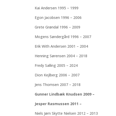
Kai Andersen 1995 – 1999
Egon Jacobsen 1996 – 2006
Grete Grøndal 1996 – 2009
Mogens Søndergård 1996 – 2007
Erik With Andersen 2001 – 2004
Henning Sørensen 2004 – 2018
Fredy Salling 2005 – 2024
Dion Kejlberg 2006 – 2007
Jens Thomsen 2007 – 2018
Gunner Lindbæk Knudsen 2009 –
Jesper Rasmussen 2011 –
Niels Jørn Skytte Nielsen 2012 – 2013