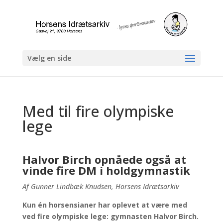
Vælg en side
Med til fire olympiske
lege
Halvor Birch opnåede også at
vinde fire DM i holdgymnastik
Af Gunner Lindbæk Knudsen, Horsens Idrætsarkiv
Kun én horsensianer har oplevet at være med
ved fire olympiske lege: gymnasten Halvor Birch.